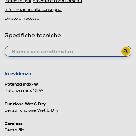
Metodi di pagamento e finanziamenti
Informazioni sulla consegna
Diritto di recesso
Specifiche tecniche
In evidenza
Potenza max-W:
Potenza max 13 W
Funzione Wet & Dry:
Senza funzione Wet & Dry
Cordless:
Senza filo