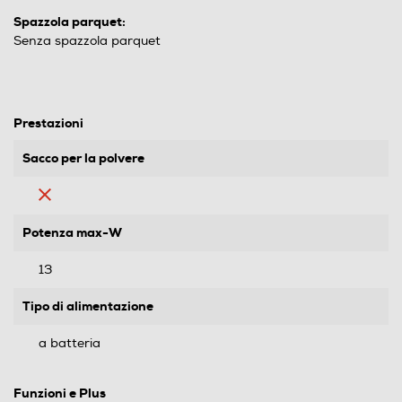
Spazzola parquet:
Senza spazzola parquet
Prestazioni
Sacco per la polvere
Potenza max-W
13
Tipo di alimentazione
a batteria
Funzioni e Plus