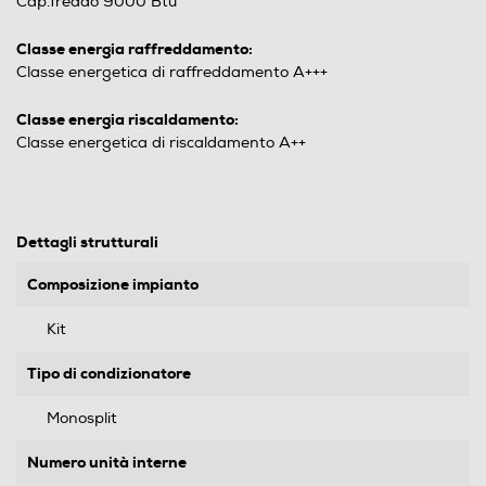
Cap.freddo 9000 Btu
Classe energia raffreddamento:
Classe energetica di raffreddamento A+++
Classe energia riscaldamento:
Classe energetica di riscaldamento A++
Dettagli strutturali
Composizione impianto
Kit
Tipo di condizionatore
Monosplit
Numero unità interne