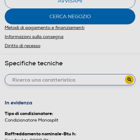
AVVISAMI
CERCA NEGOZIO
Metodi di pagamento e finanziamenti
Informazioni sulla consegna
Diritto di recesso
Specifiche tecniche
In evidenza
Tipo di condizionatore:
Condizionatore Monosplit
Raffreddamento nominale-Btu h: