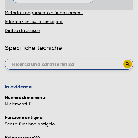
Metodi di pagamento e finanziamenti
Informazioni sulla consegna
Diritto di recesso
Specifiche tecniche
In evidenza
Numero di elementi:
N elementi 11
Funzione antigelo:
Senza funzione antigelo
Potenza max-W: