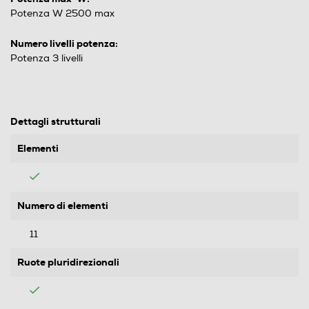
Potenza W 2500 max
Numero livelli potenza:
Potenza 3 livelli
Dettagli strutturali
Elementi
Numero di elementi
11
Ruote pluridirezionali