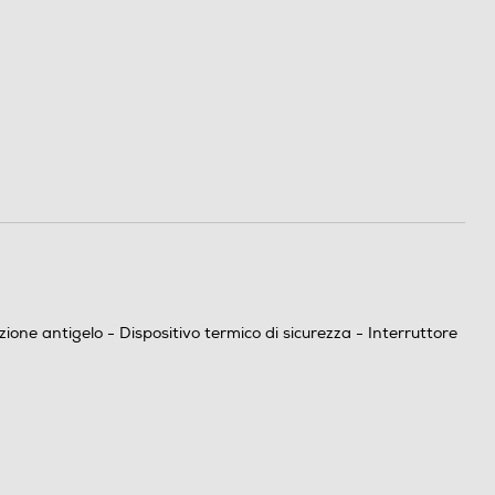
ne antigelo - Dispositivo termico di sicurezza - Interruttore