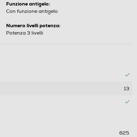
Funzione antigelo:
Con funzione antigelo
Numero livelli potenza:
Potenza 3 livelli
13
625