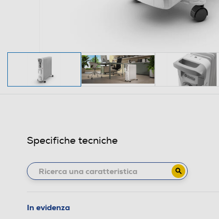
Specifiche tecniche
In evidenza