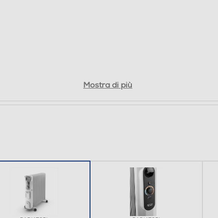
Mostra di più