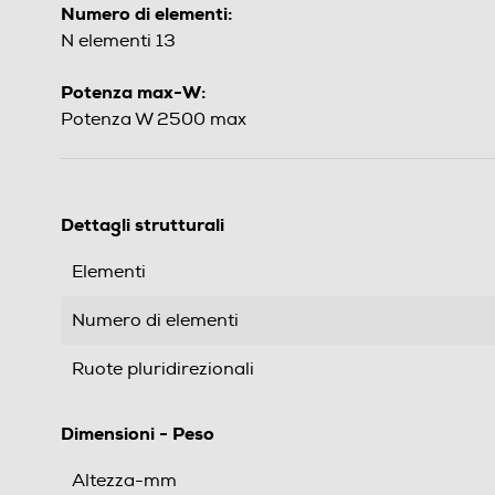
Numero di elementi:
N elementi 13
Potenza max-W:
Potenza W 2500 max
Dettagli strutturali
Elementi
Numero di elementi
Ruote pluridirezionali
Dimensioni - Peso
Altezza-mm