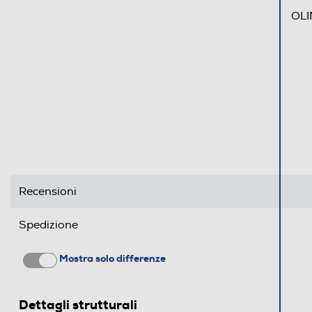
OLI
Recensioni
Spedizione
Mostra solo differenze
Dettagli strutturali