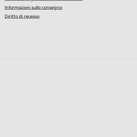
Informazioni sulla consegna
Diritto di recesso