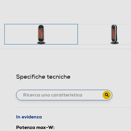
Specifiche tecniche
In evidenza
Potenza max-W: