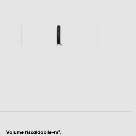
Volume riscaldabile-m³: