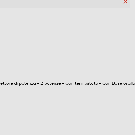
ettore di potenza - 2 potenze - Con termostato - Con Base oscill