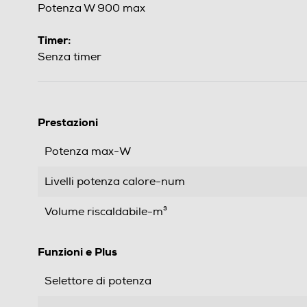
Potenza W 900 max
Timer:
Senza timer
Prestazioni
Potenza max-W
Livelli potenza calore-num
Volume riscaldabile-m³
Funzioni e Plus
Selettore di potenza