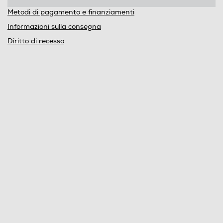
Metodi di pagamento e finanziamenti
Informazioni sulla consegna
Diritto di recesso