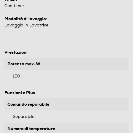
Con timer
Modalità di lavaggio:
Lavaggio In Lavatrice
Prestazioni
Potenza max-W
150
Funzioni e Plus
Comando separabile
Separabile
Numero di temperature