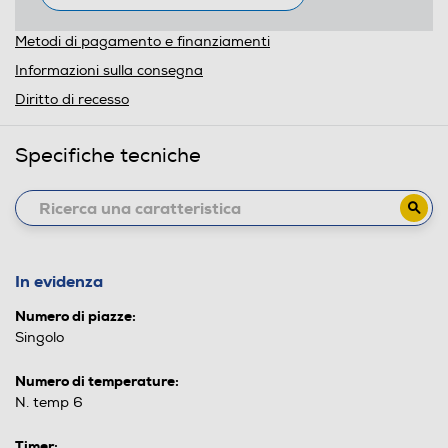
Metodi di pagamento e finanziamenti
Informazioni sulla consegna
Diritto di recesso
Specifiche tecniche
In evidenza
Numero di piazze:
Singolo
Numero di temperature:
N. temp 6
Timer: