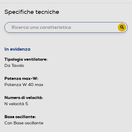
Specifiche tecniche
In evidenza
Tipologia ventilatore:
Da Tavolo
Potenza max-W:
Potenza W 40 max
Numero di velocità:
N velocità 5
Base oscillante:
Con Base oscillante