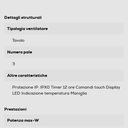
Dettagli strutturali
Tipologia ventilatore
Tavolo
Numero pale
3
Altre caratteristiche
Protezione IP: IPX0 Timer 12 ore Comandi touch Display
LED Indicazione temperatura Maniglia
Prestazioni
Potenza max-W