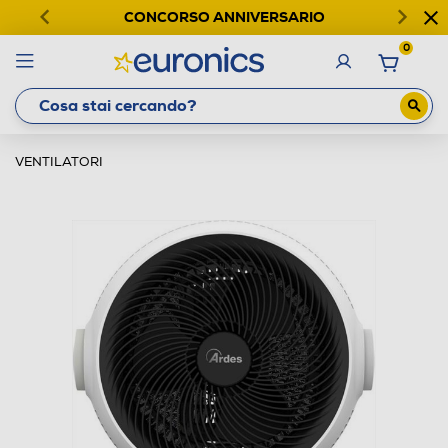
CONCORSO ANNIVERSARIO
0
VENTILATORI