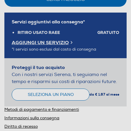
Servizi aggiuntivi alla consegna*
RITIRO USATO RAEE
GRATUITO
AGGIUNGI UN SERVIZIO
*I servizi sono esclusi dal costo di consegna
Proteggi il tuo acquisto
Con i nostri servizi Serena, ti seguiamo nel
tempo e risparmi sui costi di riparazioni future.
SELEZIONA UN PIANO
da € 1,87 al mese
Metodi di pagamento e finanziamenti
Informazioni sulla consegna
Diritto di recesso