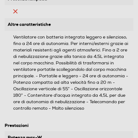
Altre caratteristiche
Ventilatore con batteria integrata leggero e silenzioso,
fino a 24 ore di autonomia. Per interni/esterni grazie ai
materiali resistenti agli agenti atmosferici. Fino a 2 ore
di nebulizzazione grazie alla tanica da 4,5L integrata
nel corpo macchina. Possibilità di trasformarsi in
ventilatore portatile scollegandolo dal corpo macchina
principale. - Portatile e leggero - 24 ore di autonomia -
Potenza compatta ad alta velocità fino a 20 m -
Oscillazione verticale di 55° - Oscillazione orizzontale
180° - Contenitore d'acqua integrato da 4,5L per due
ore di autonomia di nebulizzazione - Telecomando per
controllo remoto - Molto silenzioso
Prestazioni
Potenza max-W