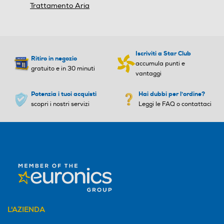
Trattamento Aria
Iscriviti a Star Club
Ritiro in negozio
accumula punti e
gratuito e in 30 minuti
vantaggi
Potenzia i tuoi acquisti
Hai dubbi per l'ordine?
scopri i nostri servizi
Leggi le FAQ o contattaci
L'AZIENDA