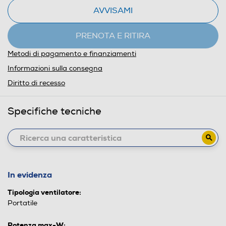
AVVISAMI
PRENOTA E RITIRA
Metodi di pagamento e finanziamenti
Informazioni sulla consegna
Diritto di recesso
Specifiche tecniche
In evidenza
Tipologia ventilatore:
Portatile
Potenza max-W: