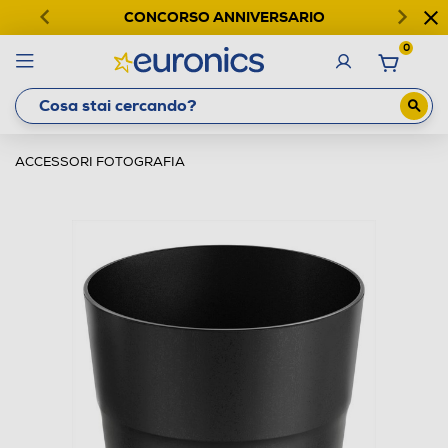
CONCORSO ANNIVERSARIO
0
ACCESSORI FOTOGRAFIA