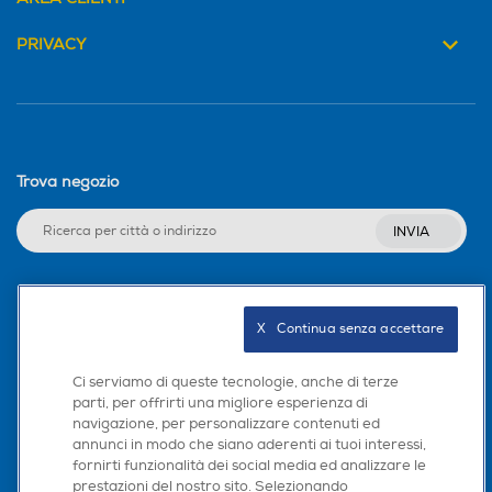
PRIVACY
Trova negozio
INVIA
Seguici sui social
X   Continua senza accettare
Ci serviamo di queste tecnologie, anche di terze
parti, per offrirti una migliore esperienza di
navigazione, per personalizzare contenuti ed
Scarica la nostra app
annunci in modo che siano aderenti ai tuoi interessi,
fornirti funzionalità dei social media ed analizzare le
prestazioni del nostro sito. Selezionando