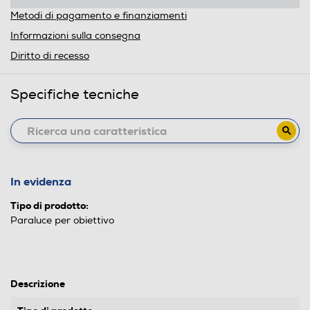
Metodi di pagamento e finanziamenti
Informazioni sulla consegna
Diritto di recesso
Specifiche tecniche
In evidenza
Tipo di prodotto:
Paraluce per obiettivo
Descrizione