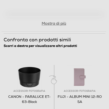
Mostra di più
Confronta con prodotti simili
Scorri a destra per visualizzare altri prodotti
ACCESSORI FOTOGRAFIA
ACCESSORI FOTOGRAFIA
CANON - PARALUCE ET-
FUJI - ALBUM MINI 12-RO
63-Black
SA