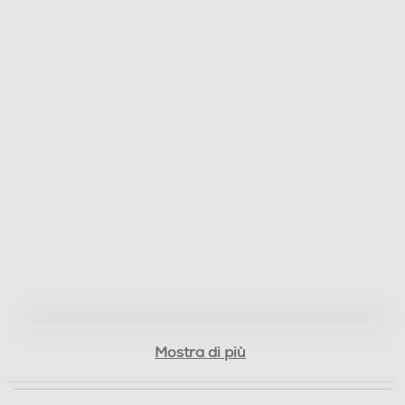
Mostra di più