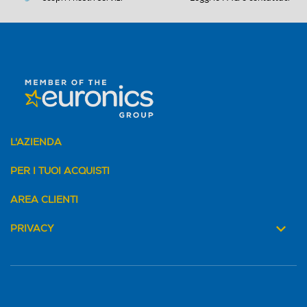
L'AZIENDA
PER I TUOI ACQUISTI
AREA CLIENTI
PRIVACY