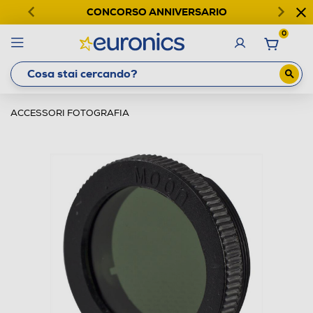
CONCORSO ANNIVERSARIO
0
ACCESSORI FOTOGRAFIA