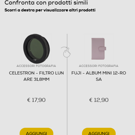
Confronta con prodotti simili
Scorri a destra per visualizzare altri prodotti
ACCESSORI FOTOGRAFIA
ACCESSORI FOTOGRAFIA
CELESTRON - FILTRO LUN
FUJI - ALBUM MINI 12-RO
ARE 31,8MM
SA
€ 17,90
€ 12,90
AGGIUNGI
AGGIUNGI