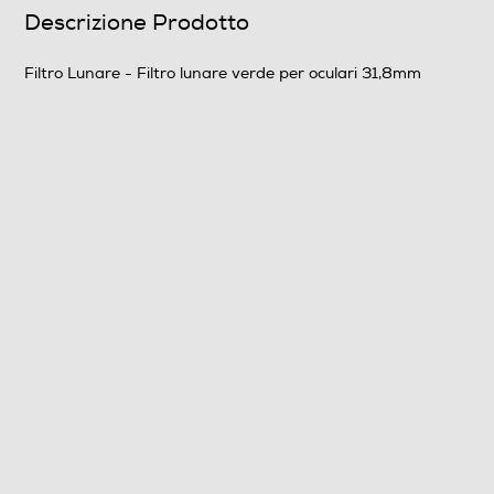
Descrizione Prodotto
Filtro Lunare - Filtro lunare verde per oculari 31,8mm