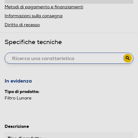
Metodi di pagamento e finanziamenti
Informazioni sulla consegna
Diritto di recesso
Specifiche tecniche
In evidenza
Tipo di prodotto:
Filtro Lunare
Descrizione