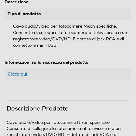
Descrizione
Tipo di prodotto
Cavo audio/video per fotocamere Nikon specifiche.
Consente di collegare la fotocamera al televisore o a un
registratore video/DVD/HD. È dotato di jack RCA e di
connettore mini-USB.
Informazioni sulla sicurezza del prodotto
Clicca qui
Descrizione Prodotto
Cavo audio/video per fotocamere Nikon specifiche.
Consente di collegare la fotocamera al televisore o a un
registratore video/DVD/HD. È dotato di jack RCA e di