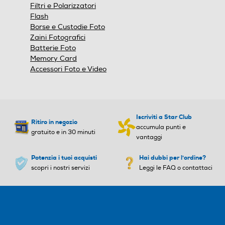
Filtri e Polarizzatori
Flash
Borse e Custodie Foto
Zaini Fotografici
Batterie Foto
Memory Card
Accessori Foto e Video
Iscriviti a Star Club
Ritiro in negozio
accumula punti e
gratuito e in 30 minuti
vantaggi
Potenzia i tuoi acquisti
Hai dubbi per l'ordine?
scopri i nostri servizi
Leggi le FAQ o contattaci