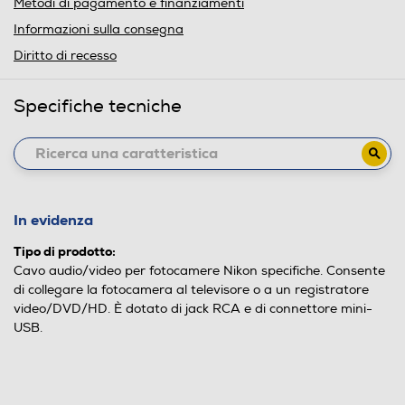
Metodi di pagamento e finanziamenti
Informazioni sulla consegna
Diritto di recesso
Specifiche tecniche
In evidenza
Tipo di prodotto:
Cavo audio/video per fotocamere Nikon specifiche. Consente
di collegare la fotocamera al televisore o a un registratore
video/DVD/HD. È dotato di jack RCA e di connettore mini-
USB.