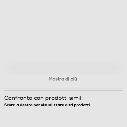
Mostra di più
Confronta con prodotti simili
Scorri a destra per visualizzare altri prodotti