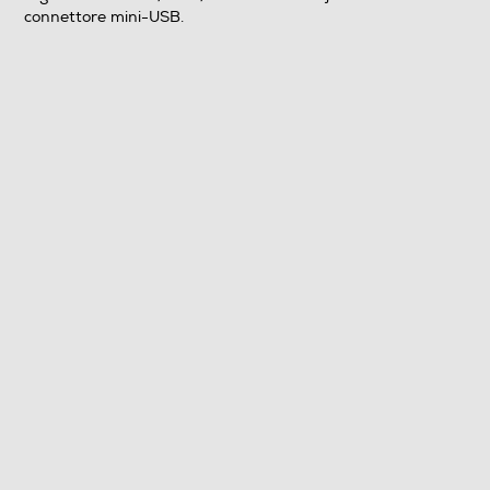
connettore mini-USB.