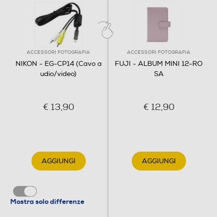
ACCESSORI FOTOGRAFIA
ACCESSORI FOTOGRAFIA
NIKON - EG-CP14 (Cavo a
FUJI - ALBUM MINI 12-RO
udio/video)
SA
€ 13,90
€ 12,90
AGGIUNGI
AGGIUNGI
Mostra solo differenze