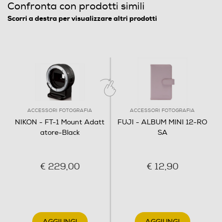
Confronta con prodotti simili
Scorri a destra per visualizzare altri prodotti
ACCESSORI FOTOGRAFIA
ACCESSORI FOTOGRAFIA
NIKON - FT-1 Mount Adatt
FUJI - ALBUM MINI 12-RO
atore-Black
SA
€ 229,00
€ 12,90
AGGIUNGI
AGGIUNGI