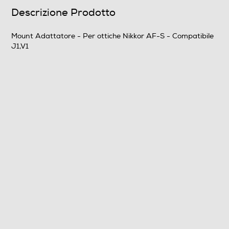
Descrizione Prodotto
Mount Adattatore - Per ottiche Nikkor AF-S - Compatibile
J1,V1