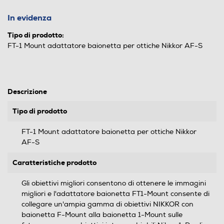
In evidenza
Tipo di prodotto:
FT-1 Mount adattatore baionetta per ottiche Nikkor AF-S
Descrizione
Tipo di prodotto
FT-1 Mount adattatore baionetta per ottiche Nikkor
AF-S
Caratteristiche prodotto
Gli obiettivi migliori consentono di ottenere le immagini
migliori e l'adattatore baionetta FT1-Mount consente di
collegare un'ampia gamma di obiettivi NIKKOR con
baionetta F-Mount alla baionetta 1-Mount sulle