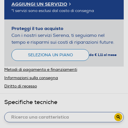
AGGIUNGI UN SERVIZIO
*I servizi sono esclusi dal costo di consegna
Proteggi il tuo acquisto
Con i nostri servizi Serena, ti seguiamo nel
tempo e risparmi sui costi di riparazioni future.
SELEZIONA UN PIANO
da € 1,11 al mese
Metodi di pagamento e finanziamenti
Informazioni sulla consegna
Diritto di recesso
Specifiche tecniche