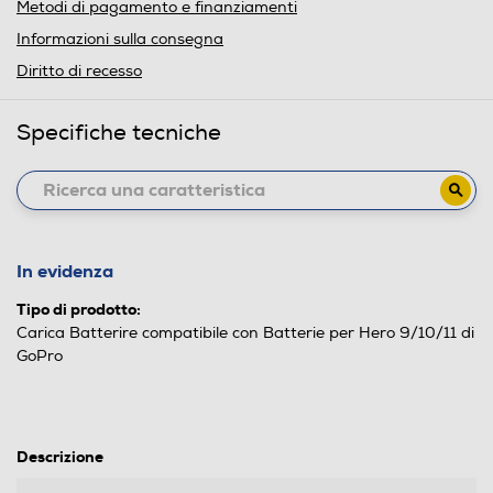
Metodi di pagamento e finanziamenti
Informazioni sulla consegna
Diritto di recesso
Specifiche tecniche
In evidenza
Tipo di prodotto:
Carica Batterire compatibile con Batterie per Hero 9/10/11 di
GoPro
Descrizione