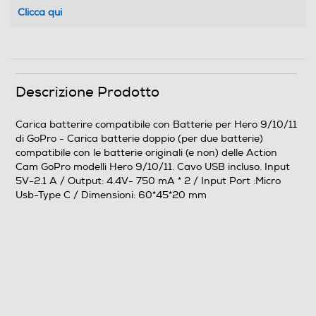
Clicca qui
Descrizione Prodotto
Carica batterire compatibile con Batterie per Hero 9/10/11
di GoPro - Carica batterie doppio (per due batterie)
compatibile con le batterie originali (e non) delle Action
Cam GoPro modelli Hero 9/10/11. Cavo USB incluso. Input
5V-2.1 A / Output: 4.4V- 750 mA * 2 / Input Port :Micro
Usb-Type C / Dimensioni: 60*45*20 mm