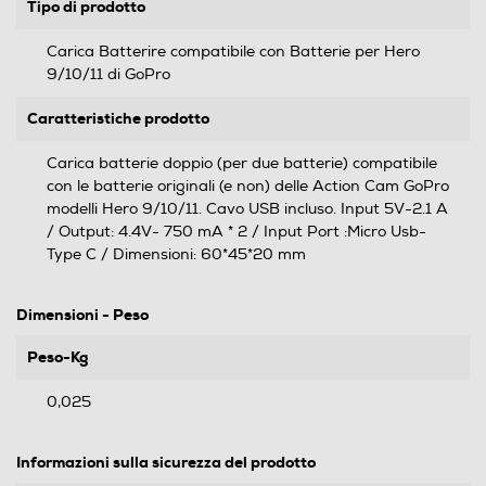
Tipo di prodotto
Carica Batterire compatibile con Batterie per Hero
9/10/11 di GoPro
Caratteristiche prodotto
Carica batterie doppio (per due batterie) compatibile
con le batterie originali (e non) delle Action Cam GoPro
modelli Hero 9/10/11. Cavo USB incluso. Input 5V-2.1 A
/ Output: 4.4V- 750 mA * 2 / Input Port :Micro Usb-
Type C / Dimensioni: 60*45*20 mm
Dimensioni - Peso
Peso-Kg
0,025
Informazioni sulla sicurezza del prodotto