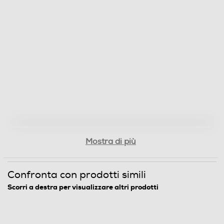
Mostra di più
Confronta con prodotti simili
Scorri a destra per visualizzare altri prodotti