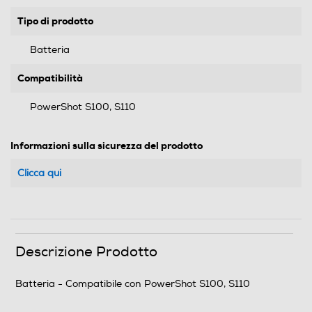
Tipo di prodotto
Batteria
Compatibilità
PowerShot S100, S110
Informazioni sulla sicurezza del prodotto
Clicca qui
Descrizione Prodotto
Batteria - Compatibile con PowerShot S100, S110