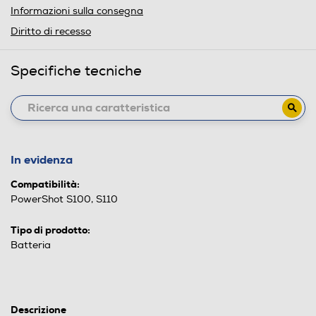
Informazioni sulla consegna
Diritto di recesso
Specifiche tecniche
In evidenza
Compatibilità:
PowerShot S100, S110
Tipo di prodotto:
Batteria
Descrizione