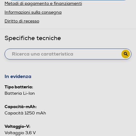
Metodi di pagamento e finanziamenti
Informazioni sulla consegna
Diritto di recesso
Specifiche tecniche
In evidenza
Tipo batteria:
Batteria Li-Ion
Capacità-mAh:
Capacità 1250 mAh
Voltaggio-V:
Voltaggio 3,6 V