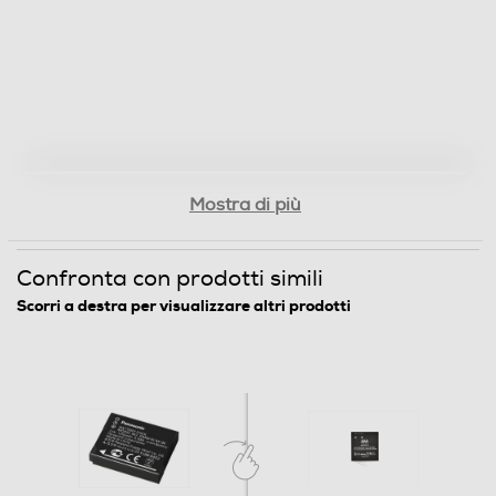
Mostra di più
Confronta con prodotti simili
Scorri a destra per visualizzare altri prodotti