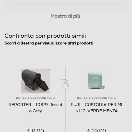
Mostra di più
Confronta con prodotti simili
Scorri a destra per visualizzare altri prodotti
BORSE E CUSTODIE FOTO
BORSE E CUSTODIE FOTO
REPORTER - 10627-Tessut
FUJI - CUSTODIA PER MI
o Grey
NI 12-VERDE MENTA
€ 8,90
€ 19,90