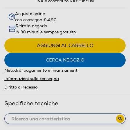
IVA e contributo RAEE inclusi
Acquisto online
con consegna € 4,90
Ritiro in negozio
in 30 minuti e sempre gratuito
AGGIUNGI AL CARRELLO
CERCA NEGOZIO
Metodi di pagamento e finanziamenti
Informazioni sulla consegna
Diritto di recesso
Specifiche tecniche