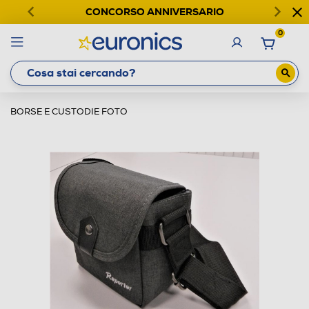
CONCORSO ANNIVERSARIO
0
BORSE E CUSTODIE FOTO