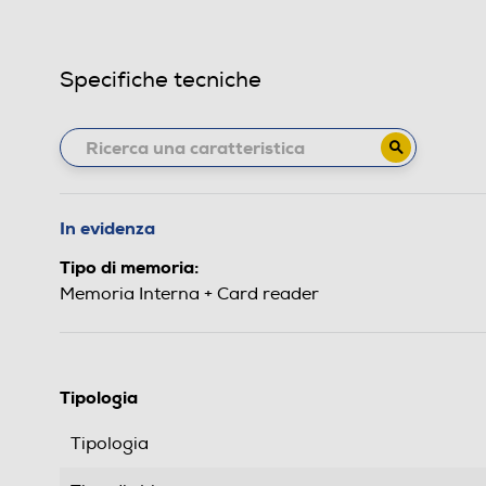
Specifiche tecniche
In evidenza
Tipo di memoria:
Memoria Interna + Card reader
Tipologia
Tipologia