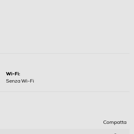
Wi-Fi:
Senza Wi-Fi
Compatta