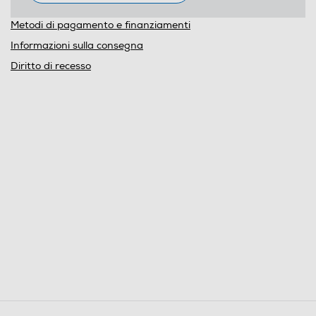
Metodi di pagamento e finanziamenti
Informazioni sulla consegna
Diritto di recesso