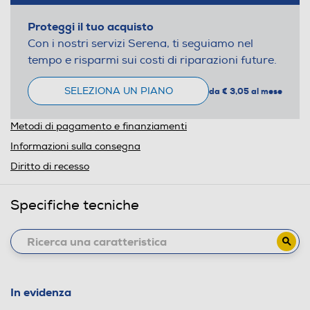
Proteggi il tuo acquisto
Con i nostri servizi Serena, ti seguiamo nel
tempo e risparmi sui costi di riparazioni future.
SELEZIONA UN PIANO
da € 3,05 al mese
Metodi di pagamento e finanziamenti
Informazioni sulla consegna
Diritto di recesso
Specifiche tecniche
In evidenza