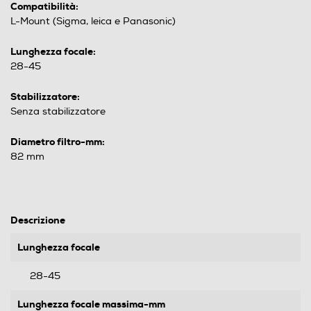
Compatibilità:
L-Mount (Sigma, leica e Panasonic)
Lunghezza focale:
28-45
Stabilizzatore:
Senza stabilizzatore
Diametro filtro-mm:
82 mm
Descrizione
Lunghezza focale
28-45
Lunghezza focale massima-mm