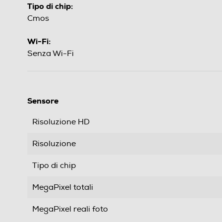
Tipo di chip:
Cmos
Wi-Fi:
Senza Wi-Fi
Sensore
Risoluzione HD
Risoluzione
Tipo di chip
MegaPixel totali
MegaPixel reali foto