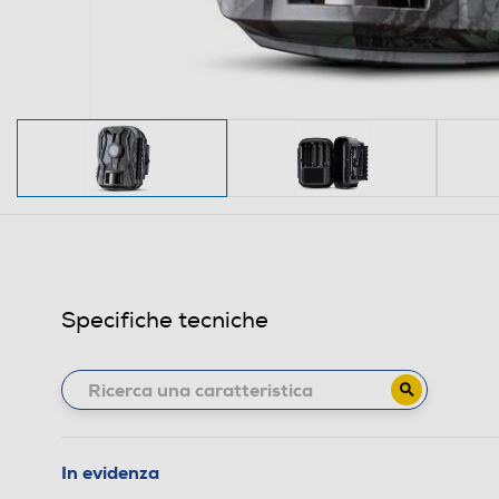
Specifiche tecniche
In evidenza