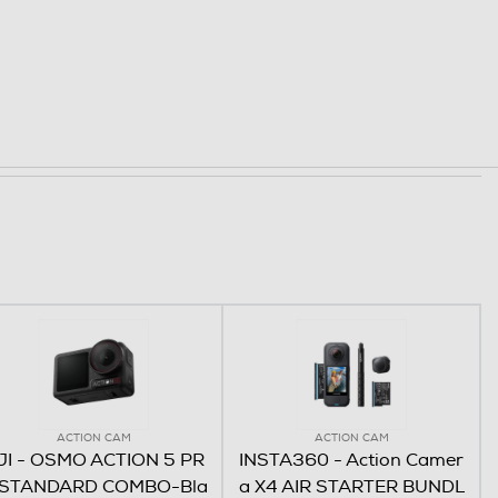
ACTION CAM
ACTION CAM
JI - OSMO ACTION 5 PR
INSTA360 - Action Camer
 STANDARD COMBO-Bla
a X4 AIR STARTER BUNDL