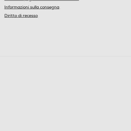
Informazioni sulla consegna
Diritto di recesso