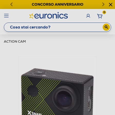
CONCORSO ANNIVERSARIO
0
ACTION CAM