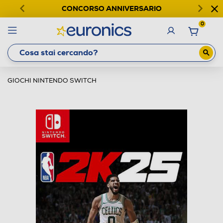
CONCORSO ANNIVERSARIO
0
GIOCHI NINTENDO SWITCH