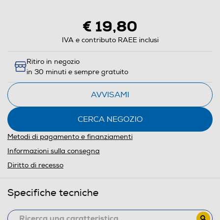
€ 19,80
IVA e contributo RAEE inclusi
Ritiro in negozio
in 30 minuti e sempre gratuito
AVVISAMI
CERCA NEGOZIO
Metodi di pagamento e finanziamenti
Informazioni sulla consegna
Diritto di recesso
Specifiche tecniche