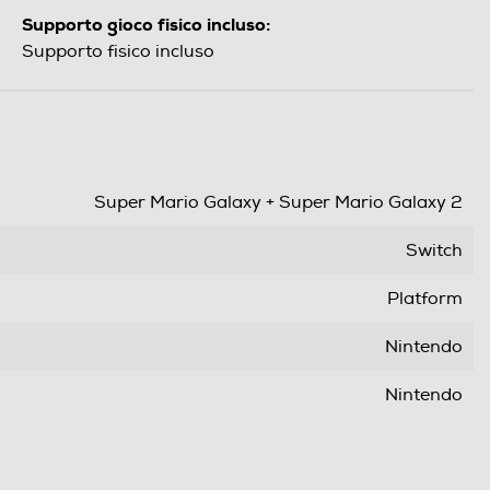
Supporto gioco fisico incluso:
Supporto fisico incluso
Super Mario Galaxy + Super Mario Galaxy 2
Switch
Platform
Nintendo
Nintendo
2 Ottobre 2025