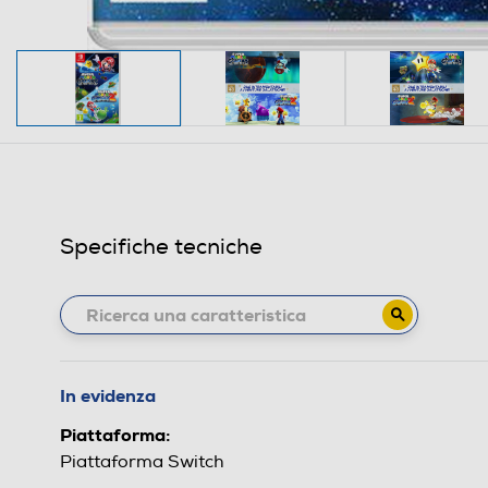
Specifiche tecniche
In evidenza
Piattaforma:
Piattaforma Switch