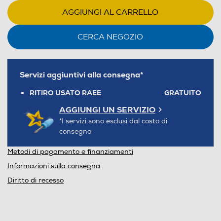
AGGIUNGI AL CARRELLO
CERCA NEGOZIO
Servizi aggiuntivi alla consegna*
RITIRO USATO RAEE
GRATUITO
AGGIUNGI UN SERVIZIO
*I servizi sono esclusi dal costo di
consegna
Metodi di pagamento e finanziamenti
Informazioni sulla consegna
Diritto di recesso