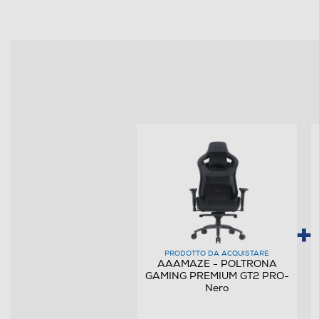
PRODOTTO DA ACQUISTARE
AAAMAZE - POLTRONA
GAMING PREMIUM GT2 PRO-
Nero