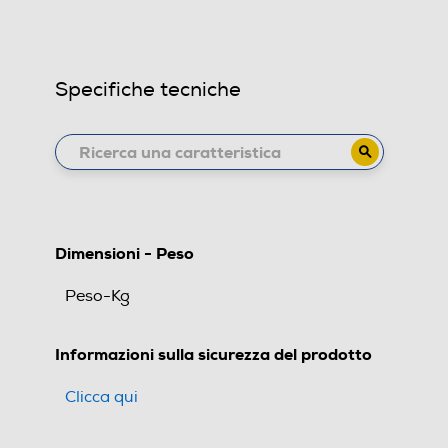
Specifiche tecniche
Dimensioni - Peso
Peso-Kg
Informazioni sulla sicurezza del prodotto
Clicca qui