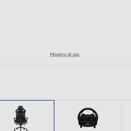
Mostra di più