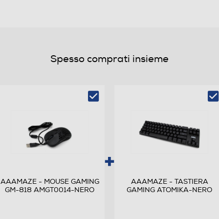
Spesso comprati insieme
AAAMAZE - MOUSE GAMING
AAAMAZE - TASTIERA
GM-818 AMGT0014-NERO
GAMING ATOMIKA-NERO