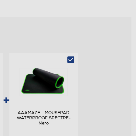
AAAMAZE - MOUSEPAD
WATERPROOF SPECTRE-
Nero