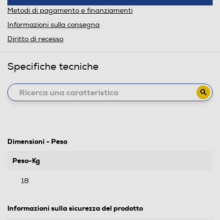
Metodi di pagamento e finanziamenti
Informazioni sulla consegna
Diritto di recesso
Specifiche tecniche
Dimensioni - Peso
Peso-Kg
18
Informazioni sulla sicurezza del prodotto