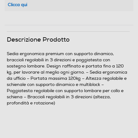
Clicca qui
Descrizione Prodotto
Sedia ergonomica premium con supporto dinamico,
braccioli regolabili in 3 direzioni e poggiatesta con
sostegno lombare. Design raffinato e portata fino a 120
kg, per lavorare al meglio ogni giorno. – Sedia ergonomica
da ufficio – Portata massima 120kg – Altezza regolabile e
schienale con supporto dinamico e multiblock –
Poggiatesta regolabile con supporto lombare per collo e
schiena – Braccioli regolabili in 3 direzioni (altezza,
profondità e rotazione)