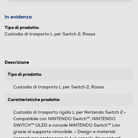
In evidenza
Tipo di prodotto:
Custodia di trasporto L per Switch 2, Rossa
Descrizione
Tipo di prodotto
Custodia di trasporto L per Switch 2, Rossa
Caratteristiche prodotto
Custodia di trasporto rigida L per Nintendo Switch 2 •
Compatibile con NINTENDO Switch™, NINTENDO
SWITCH™ OLED e console NINTENDO Switch™ Lite
grazie al supporto rimovibile. • Design e materiali