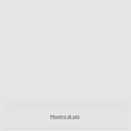
Mostra di più