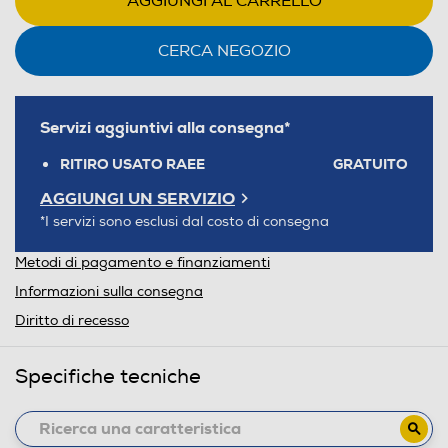
AGGIUNGI AL CARRELLO
CERCA NEGOZIO
Servizi aggiuntivi alla consegna*
RITIRO USATO RAEE
GRATUITO
AGGIUNGI UN SERVIZIO
*I servizi sono esclusi dal costo di consegna
Metodi di pagamento e finanziamenti
Informazioni sulla consegna
Diritto di recesso
Specifiche tecniche