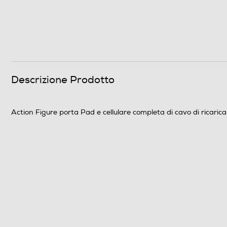
Descrizione Prodotto
Action Figure porta Pad e cellulare completa di cavo di ricarica