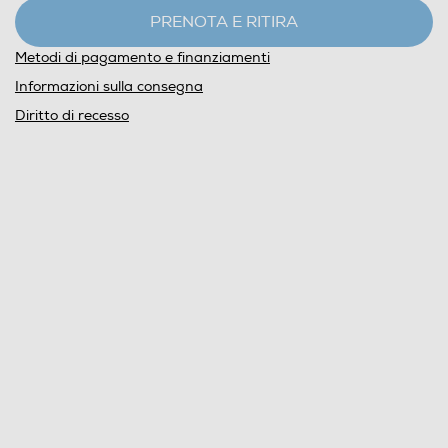
PRENOTA E RITIRA
Metodi di pagamento e finanziamenti
Informazioni sulla consegna
Diritto di recesso