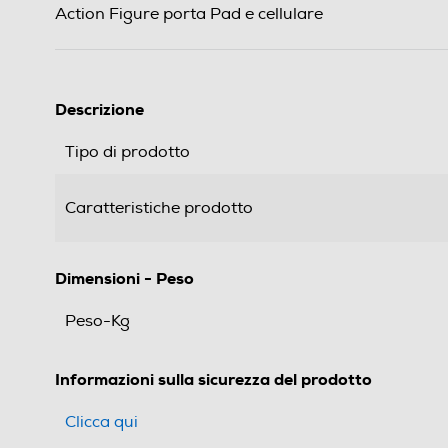
Action Figure porta Pad e cellulare
Descrizione
Tipo di prodotto
Caratteristiche prodotto
Dimensioni - Peso
Peso-Kg
Informazioni sulla sicurezza del prodotto
Clicca qui