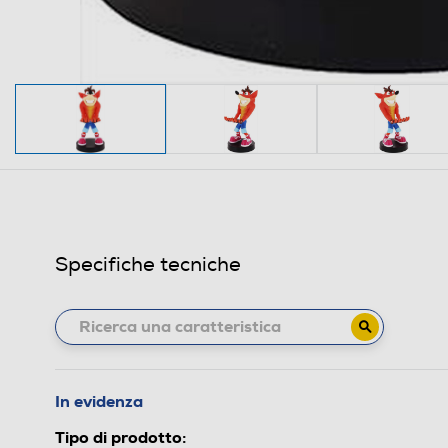
Specifiche tecniche
In evidenza
Tipo di prodotto: