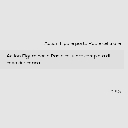
Action Figure porta Pad e cellulare
Action Figure porta Pad e cellulare completa di
cavo di ricarica
0,65