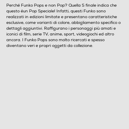
Perché Funko Pops e non Pop? Quella S finale indica che
questo éun Pop Speciale! Infatti, questi Funko sono
realizzati in edizioni limitate e presentano caratteristiche
esclusive, come varianti di colore, abbigliamento specifico o
dettagli aggiuntivi. Raffigurano i personaggi più amati e
iconici di film, serie TV, anime, sport, videogiochi ed altro
ancora. I Funko Pops sono molto ricercati e spesso
diventano veri e propri oggetti da collezione.