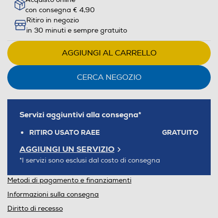
con consegna € 4,90
Ritiro in negozio
in 30 minuti e sempre gratuito
AGGIUNGI AL CARRELLO
CERCA NEGOZIO
Servizi aggiuntivi alla consegna*
RITIRO USATO RAEE
GRATUITO
AGGIUNGI UN SERVIZIO
*I servizi sono esclusi dal costo di consegna
Metodi di pagamento e finanziamenti
Informazioni sulla consegna
Diritto di recesso