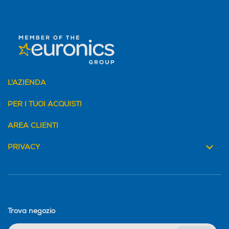
L'AZIENDA
PER I TUOI ACQUISTI
AREA CLIENTI
PRIVACY
Trova negozio