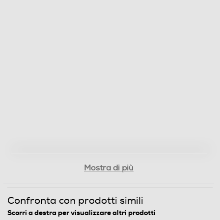
Mostra di più
Confronta con prodotti simili
Scorri a destra per visualizzare altri prodotti