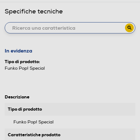
Specifiche tecniche
In evidenza
Tipo di prodotto:
Funko Pop! Special
Descrizione
Tipo di prodotto
Funko Pop! Special
Caratteristiche prodotto