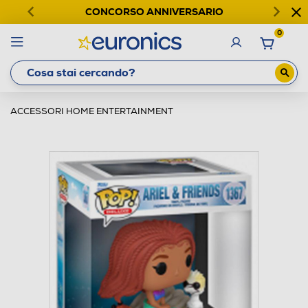
CONCORSO ANNIVERSARIO
0
ACCESSORI HOME ENTERTAINMENT