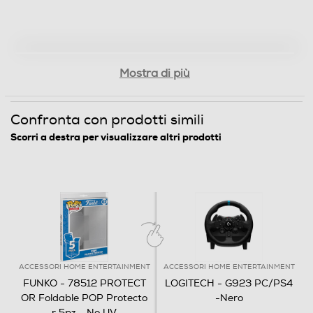
Mostra di più
Confronta con prodotti simili
Scorri a destra per visualizzare altri prodotti
ACCESSORI HOME ENTERTAINMENT
ACCESSORI HOME ENTERTAINMENT
FUNKO - 78512 PROTECT
LOGITECH - G923 PC/PS4
OR Foldable POP Protecto
-Nero
r 5pz - No UV