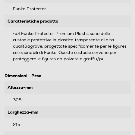
Funko Protector
Caratteristiche prodotto
<p>I Funko Protector Premium Plastic sono delle
custodie protettive in plastica trasparente di alta
qualit&agrave; progettate specificamente per le figures
collezionabili di Funko. Queste custodie servono per
proteggere le figures da polvere e graffi.</p>
Dimensioni - Peso
Altezza-mm
305
Larghezza-mm
215