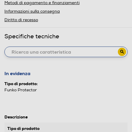
Metodi di pagamento e finanziamenti
Informazioni sulla consegna
Diritto di recesso
Specifiche tecniche
In evidenza
Tipo di prodotto:
Funko Protector
Descrizione
Tipo di prodotto