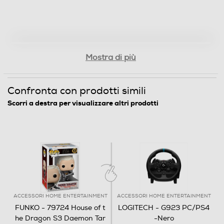
Mostra di più
Confronta con prodotti simili
Scorri a destra per visualizzare altri prodotti
ACCESSORI HOME ENTERTAINMENT
ACCESSORI HOME ENTERTAINMENT
FUNKO - 79724 House of t
LOGITECH - G923 PC/PS4
he Dragon S3 Daemon Tar
-Nero