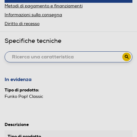
Metodi di pagamento e finanziamenti
Informazioni sulla consegna
Diritto di recesso
Specifiche tecniche
In evidenza
Tipo di prodotto:
Funko Pop! Classic
Descrizione
Tipo di prodotto