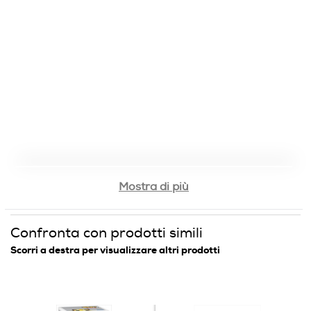
Mostra di più
Confronta con prodotti simili
Scorri a destra per visualizzare altri prodotti