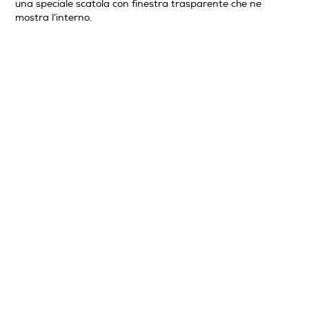
una speciale scatola con finestra trasparente che ne
mostra l’interno.