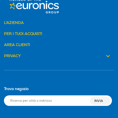
L'AZIENDA
PER I TUOI ACQUISTI
AREA CLIENTI
PRIVACY
Trova negozio
INVIA