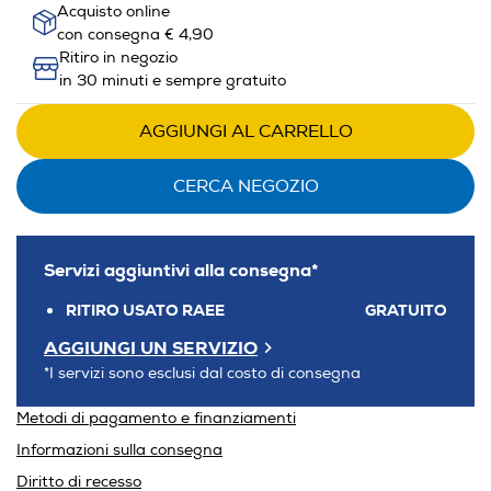
Acquisto online
con consegna € 4,90
Ritiro in negozio
in 30 minuti e sempre gratuito
AGGIUNGI AL CARRELLO
CERCA NEGOZIO
Servizi aggiuntivi alla consegna*
RITIRO USATO RAEE
GRATUITO
AGGIUNGI UN SERVIZIO
*I servizi sono esclusi dal costo di consegna
Metodi di pagamento e finanziamenti
Informazioni sulla consegna
Diritto di recesso