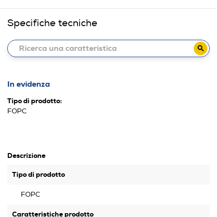
Specifiche tecniche
In evidenza
Tipo di prodotto:
FOPC
Descrizione
Tipo di prodotto
FOPC
Caratteristiche prodotto