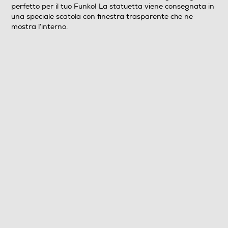
perfetto per il tuo Funko! La statuetta viene consegnata in
una speciale scatola con finestra trasparente che ne
mostra l’interno.