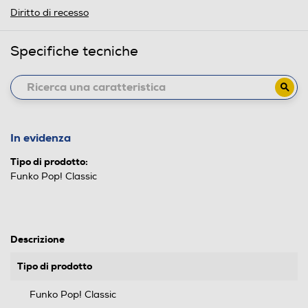
Diritto di recesso
Specifiche tecniche
In evidenza
Tipo di prodotto:
Funko Pop! Classic
Descrizione
Tipo di prodotto
Funko Pop! Classic