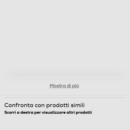
Mostra di più
Confronta con prodotti simili
Scorri a destra per visualizzare altri prodotti