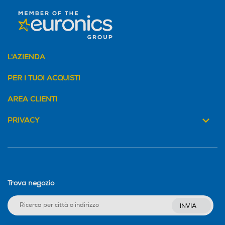
L'AZIENDA
PER I TUOI ACQUISTI
AREA CLIENTI
PRIVACY
Trova negozio
INVIA