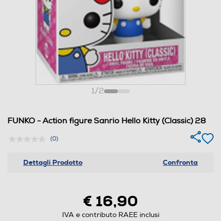
1
/
2
FUNKO - Action figure Sanrio Hello Kitty (Classic) 28
(0)
Dettagli Prodotto
Confronta
€ 16,90
IVA e contributo RAEE inclusi