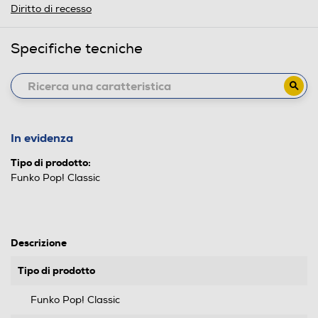
Diritto di recesso
Specifiche tecniche
In evidenza
Tipo di prodotto:
Funko Pop! Classic
Descrizione
Tipo di prodotto
Funko Pop! Classic