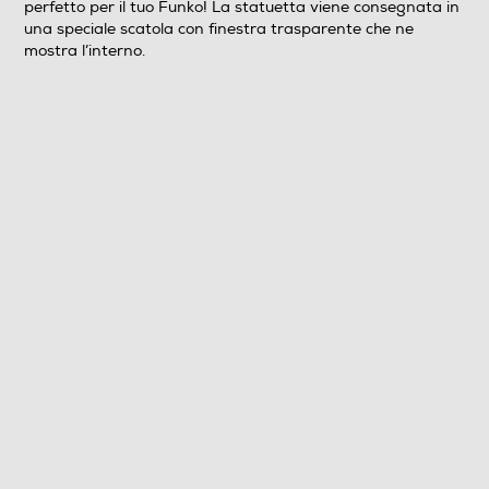
perfetto per il tuo Funko! La statuetta viene consegnata in
una speciale scatola con finestra trasparente che ne
mostra l’interno.