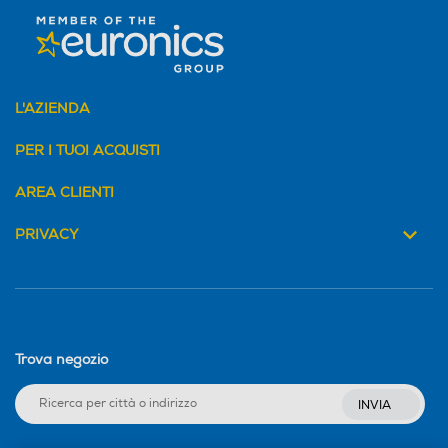
L'AZIENDA
PER I TUOI ACQUISTI
AREA CLIENTI
PRIVACY
Trova negozio
INVIA