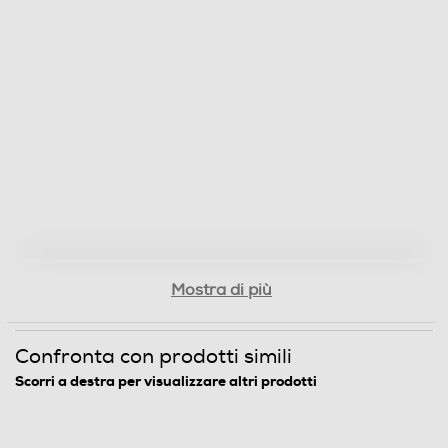
Mostra di più
Confronta con prodotti simili
Scorri a destra per visualizzare altri prodotti