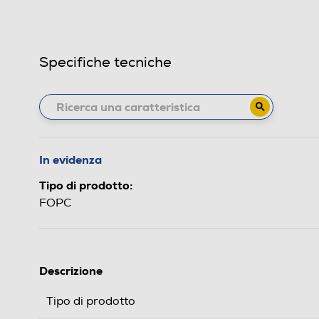
Specifiche tecniche
In evidenza
Tipo di prodotto:
FOPC
Descrizione
Tipo di prodotto