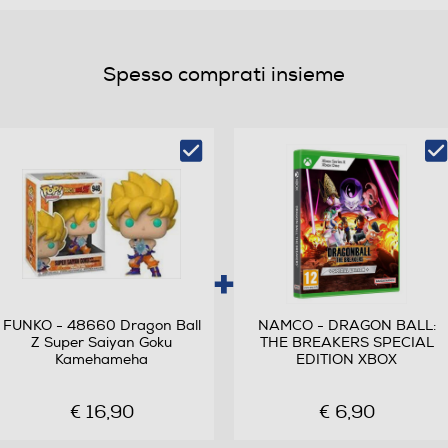
Spesso comprati insieme
FUNKO - 48660 Dragon Ball
NAMCO - DRAGON BALL:
Z Super Saiyan Goku
THE BREAKERS SPECIAL
Kamehameha
EDITION XBOX
€ 16,90
€ 6,90