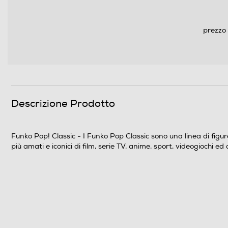
prezzo 
Descrizione Prodotto
Funko Pop! Classic - I Funko Pop Classic sono una linea di figure
più amati e iconici di film, serie TV, anime, sport, videogiochi ed