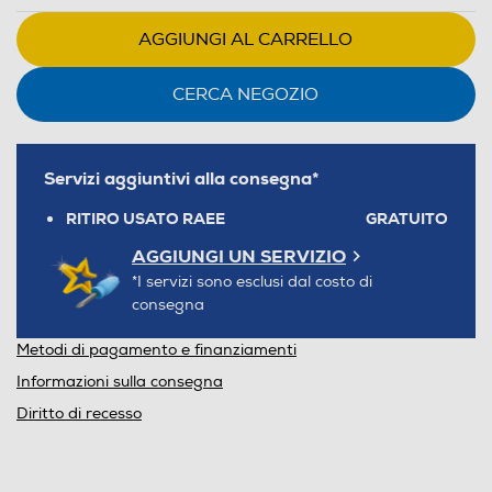
AGGIUNGI AL CARRELLO
CERCA NEGOZIO
Servizi aggiuntivi alla consegna*
RITIRO USATO RAEE
GRATUITO
AGGIUNGI UN SERVIZIO
*I servizi sono esclusi dal costo di
consegna
Metodi di pagamento e finanziamenti
Informazioni sulla consegna
Diritto di recesso