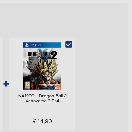
NAMCO - Dragon Ball 2
Xenoverse 2 Ps4
€ 14,90