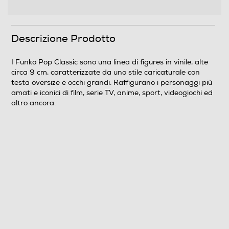
Descrizione Prodotto
I Funko Pop Classic sono una linea di figures in vinile, alte
circa 9 cm, caratterizzate da uno stile caricaturale con
testa oversize e occhi grandi. Raffigurano i personaggi più
amati e iconici di film, serie TV, anime, sport, videogiochi ed
altro ancora.