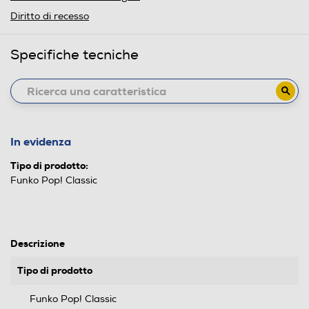
Diritto di recesso
Specifiche tecniche
In evidenza
Tipo di prodotto:
Funko Pop! Classic
Descrizione
Tipo di prodotto
Funko Pop! Classic