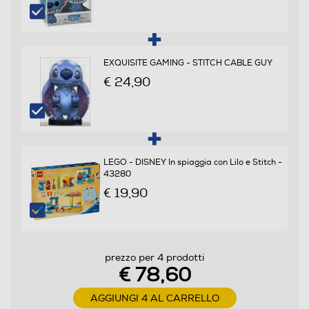
EXQUISITE GAMING - STITCH CABLE GUY
€ 24,90
LEGO - DISNEY In spiaggia con Lilo e Stitch -
43280
€ 19,90
prezzo per 4 prodotti
€ 78,60
AGGIUNGI 4 AL CARRELLO