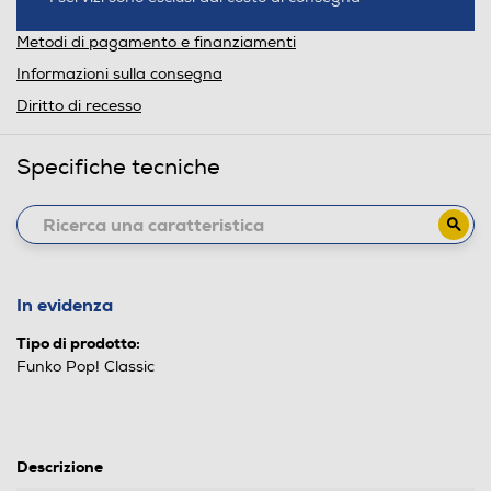
Metodi di pagamento e finanziamenti
Informazioni sulla consegna
Diritto di recesso
Specifiche tecniche
In evidenza
Tipo di prodotto:
Funko Pop! Classic
Descrizione