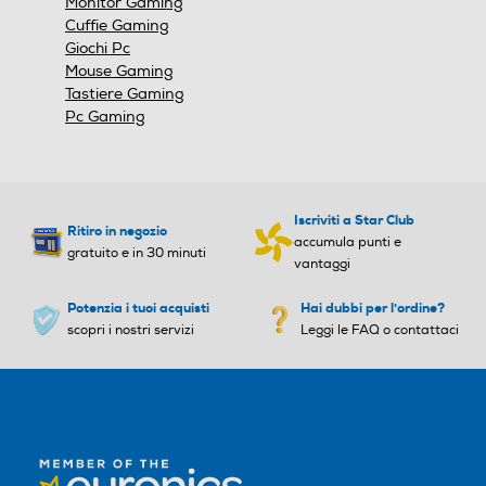
Monitor Gaming
Cuffie Gaming
Giochi Pc
Mouse Gaming
Tastiere Gaming
Pc Gaming
Iscriviti a Star Club
Ritiro in negozio
accumula punti e
gratuito e in 30 minuti
vantaggi
Potenzia i tuoi acquisti
Hai dubbi per l'ordine?
scopri i nostri servizi
Leggi le FAQ o contattaci