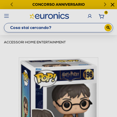
CONCORSO ANNIVERSARIO
0
ACCESSORI HOME ENTERTAINMENT