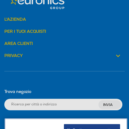
L'AZIENDA
PER I TUOI ACQUISTI
AREA CLIENTI
PRIVACY
Trova negozio
INVIA
Seguici sui social