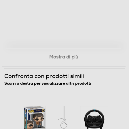
Mostra di più
Confronta con prodotti simili
Scorri a destra per visualizzare altri prodotti