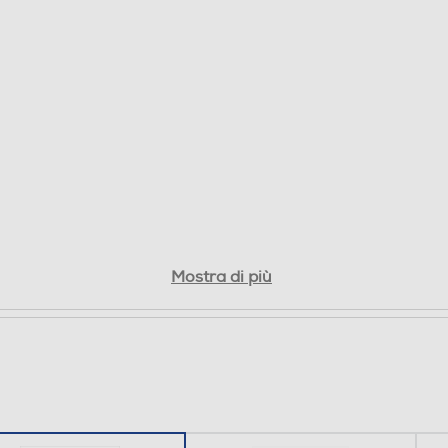
Mostra di più