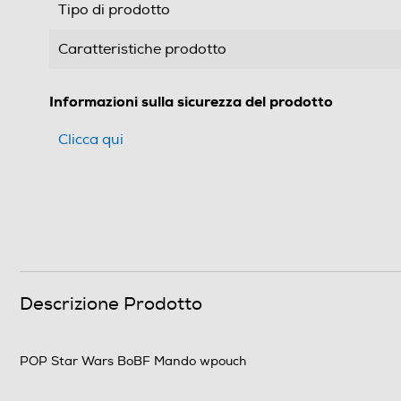
Tipo di prodotto
Caratteristiche prodotto
Informazioni sulla sicurezza del prodotto
Clicca qui
Descrizione Prodotto
POP Star Wars BoBF Mando wpouch