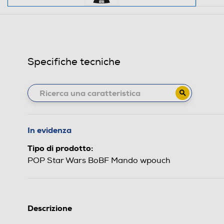
Specifiche tecniche
In evidenza
Tipo di prodotto:
POP Star Wars BoBF Mando wpouch
Descrizione