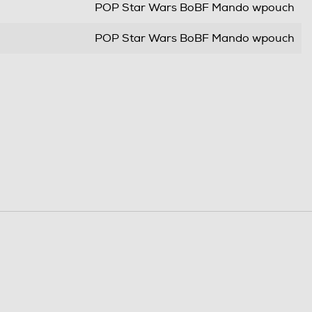
POP Star Wars BoBF Mando wpouch
POP Star Wars BoBF Mando wpouch