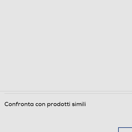
Confronta con prodotti simili