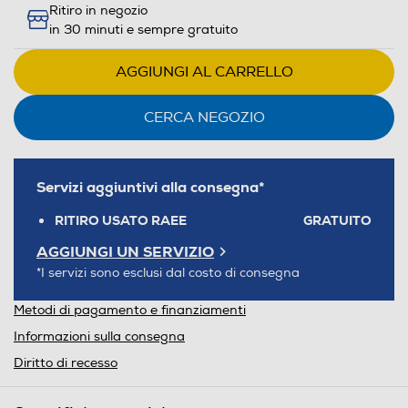
Ritiro in negozio
in 30 minuti e sempre gratuito
AGGIUNGI AL CARRELLO
CERCA NEGOZIO
Servizi aggiuntivi alla consegna*
RITIRO USATO RAEE
GRATUITO
AGGIUNGI UN SERVIZIO
*I servizi sono esclusi dal costo di consegna
Metodi di pagamento e finanziamenti
Informazioni sulla consegna
Diritto di recesso