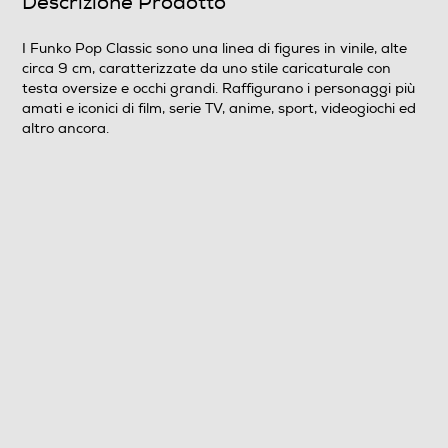
Descrizione Prodotto
I Funko Pop Classic sono una linea di figures in vinile, alte
circa 9 cm, caratterizzate da uno stile caricaturale con
testa oversize e occhi grandi. Raffigurano i personaggi più
amati e iconici di film, serie TV, anime, sport, videogiochi ed
altro ancora.