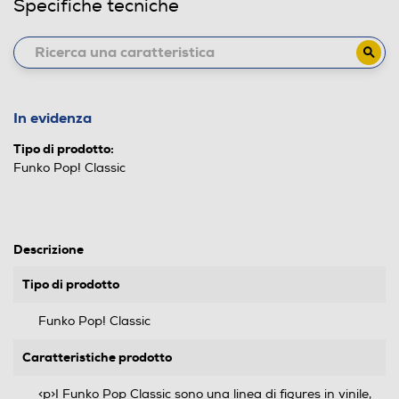
Specifiche tecniche
In evidenza
Tipo di prodotto:
Funko Pop! Classic
Descrizione
Tipo di prodotto
Funko Pop! Classic
Caratteristiche prodotto
<p>I Funko Pop Classic sono una linea di figures in vinile,