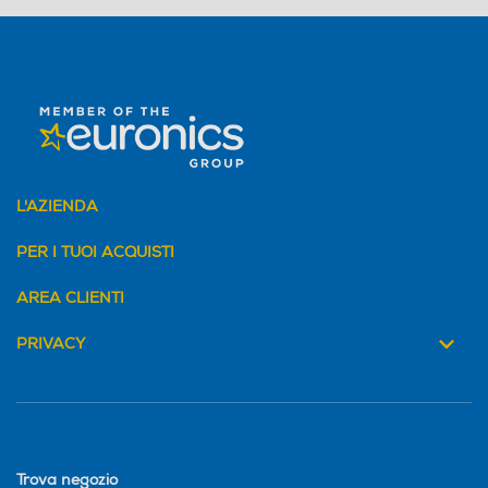
L'AZIENDA
PER I TUOI ACQUISTI
AREA CLIENTI
PRIVACY
Trova negozio