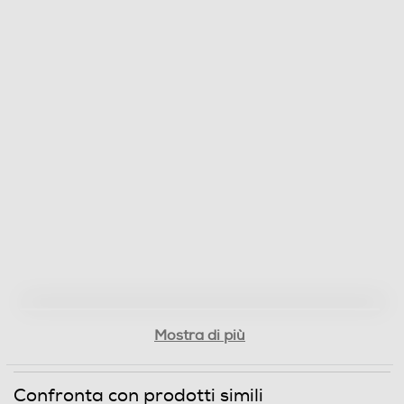
Mostra di più
Confronta con prodotti simili