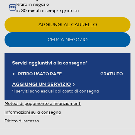
Ritiro in negozio
in 30 minuti e sempre gratuito
AGGIUNGI AL CARRELLO
CERCA NEGOZIO
Servizi aggiuntivi alla consegna*
RITIRO USATO RAEE
GRATUITO
AGGIUNGI UN SERVIZIO
*I servizi sono esclusi dal costo di consegna
Metodi di pagamento e finanziamenti
Informazioni sulla consegna
Diritto di recesso