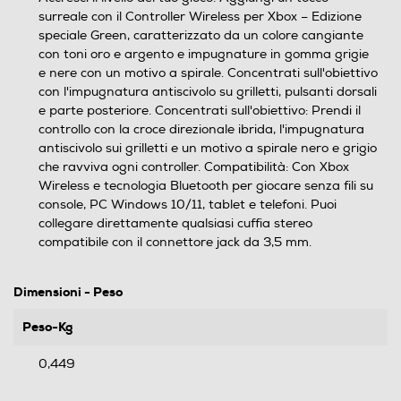
surreale con il Controller Wireless per Xbox – Edizione
speciale Green, caratterizzato da un colore cangiante
con toni oro e argento e impugnature in gomma grigie
e nere con un motivo a spirale. Concentrati sull'obiettivo
con l'impugnatura antiscivolo su grilletti, pulsanti dorsali
e parte posteriore. Concentrati sull'obiettivo: Prendi il
controllo con la croce direzionale ibrida, l'impugnatura
antiscivolo sui grilletti e un motivo a spirale nero e grigio
che ravviva ogni controller. Compatibilità: Con Xbox
Wireless e tecnologia Bluetooth per giocare senza fili su
console, PC Windows 10/11, tablet e telefoni. Puoi
collegare direttamente qualsiasi cuffia stereo
compatibile con il connettore jack da 3,5 mm.
Dimensioni - Peso
Peso-Kg
0,449