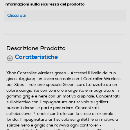
Informazioni sulla sicurezza del prodotto
Clicca qui
Descrizione Prodotto
Caratteristiche
Xbox Controller wireless green - Accresci il livello del tuo
gioco: Aggiungi un tocco surreale con il Controller Wireless
per Xbox – Edizione speciale Green, caratterizzato da un
colore cangiante con toni oro e argento e impugnature in
gomma grigie e nere con un motivo a spirale. Concentrati
sull'obiettivo con l'impugnatura antiscivolo su grilletti,
pulsanti dorsali e parte posteriore. Concentrati
sull'obiettivo: Prendi il controllo con la croce direzionale
ibrida, l'impugnatura antiscivolo sui grilletti e un motivo a
spirale nero e grigio che ravviva ogni controller -