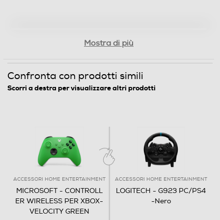
Mostra di più
Confronta con prodotti simili
Scorri a destra per visualizzare altri prodotti
ACCESSORI HOME ENTERTAINMENT
ACCESSORI HOME ENTERTAINMENT
MICROSOFT - CONTROLL
LOGITECH - G923 PC/PS4
ER WIRELESS PER XBOX-
-Nero
VELOCITY GREEN