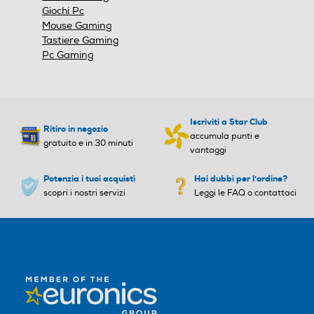
Giochi Pc
Mouse Gaming
Tastiere Gaming
Pc Gaming
Iscriviti a Star Club
Ritiro in negozio
accumula punti e
gratuito e in 30 minuti
vantaggi
Potenzia i tuoi acquisti
Hai dubbi per l'ordine?
scopri i nostri servizi
Leggi le FAQ o contattaci