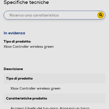
Specifiche tecniche
In evidenza
Tipo di prodotto:
Xbox Controller wireless green
Descrizione
Tipo di prodotto
Xbox Controller wireless green
Caratteristiche prodotto
Accresci il livello del tuo gioco: Aggiungi un tocco