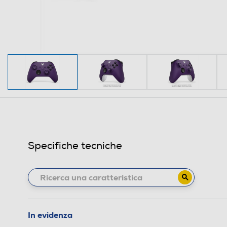
Specifiche tecniche
In evidenza