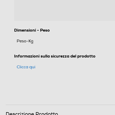
Dimensioni - Peso
Peso-Kg
Informazioni sulla sicurezza del prodotto
Clicca qui
Descrizione Prodotto