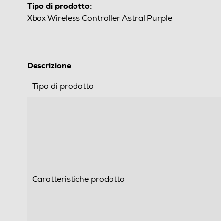
Tipo di prodotto:
Xbox Wireless Controller Astral Purple
Descrizione
Tipo di prodotto
Caratteristiche prodotto