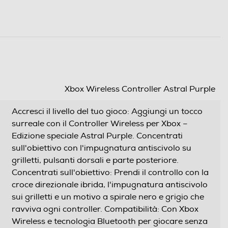
Xbox Wireless Controller Astral Purple
Accresci il livello del tuo gioco: Aggiungi un tocco
surreale con il Controller Wireless per Xbox –
Edizione speciale Astral Purple. Concentrati
sull'obiettivo con l'impugnatura antiscivolo su
grilletti, pulsanti dorsali e parte posteriore.
Concentrati sull'obiettivo: Prendi il controllo con la
croce direzionale ibrida, l'impugnatura antiscivolo
sui grilletti e un motivo a spirale nero e grigio che
ravviva ogni controller. Compatibilità: Con Xbox
Wireless e tecnologia Bluetooth per giocare senza