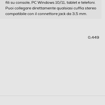
fili su console, PC Windows 10/11, tablet e telefoni.
Puoi collegare direttamente qualsiasi cuffia stereo
compatibile con il connettore jack da 3,5 mm.
0,449