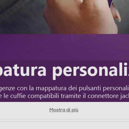
Mostra di più