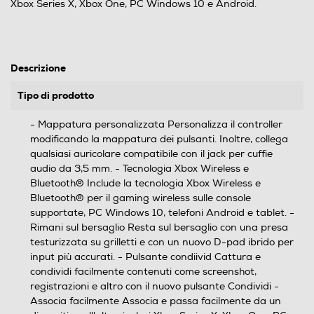
Xbox Series X, Xbox One, PC Windows 10 e Android.
Descrizione
Tipo di prodotto
- Mappatura personalizzata Personalizza il controller
modificando la mappatura dei pulsanti. Inoltre, collega
qualsiasi auricolare compatibile con il jack per cuffie
audio da 3,5 mm. - Tecnologia Xbox Wireless e
Bluetooth® Include la tecnologia Xbox Wireless e
Bluetooth® per il gaming wireless sulle console
supportate, PC Windows 10, telefoni Android e tablet. -
Rimani sul bersaglio Resta sul bersaglio con una presa
testurizzata su grilletti e con un nuovo D-pad ibrido per
input più accurati. - Pulsante condiivid Cattura e
condividi facilmente contenuti come screenshot,
registrazioni e altro con il nuovo pulsante Condividi -
Associa facilmente Associa e passa facilmente da un