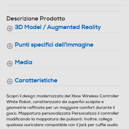
Descrizione Prodotto
3D Model / Augmented Reality
Punti specifici dell'immagine
Media
Caratteristiche
Scopri il design modernizzato del Xbox Wireless Controller
White Robot, caratterizzato da superfici scolpite e
geometrie raffinate per un maggiore comfort durante il
gioco. Mappatura personalizzata Personalizza il controller
modificando la mappatura dei pulsanti. Inoltre, collega
qualsiasi auricolare compatibile con il jack per cuffie audio