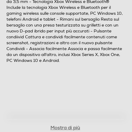
da 3,5 mm - Tecnologia Xbox Wireless e Bluetooth®
Include la tecnologia Xbox Wireless e Bluetooth per il
gaming wireless sulle console supportate, PC Windows 10,
telefoni Android e tablet - Rimani sul bersaglio Resta sul
bersaglio con una presa testurizzata su grilletti e con un
nuovo D-pad ibrido per input più accurati - Pulsante
condiivid Cattura e condividi facilmente contenuti come
screenshot, registrazioni e altro con il nuovo pulsante
Condividi - Associa facilmente Associa e passa facilmente
da un dispositivo all'altro, inclusi Xbox Series X, Xbox One,
PC Windows 10 e Android.
Mostra di più