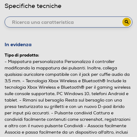
Specifiche tecniche
In evidenza
Tipo di prodotto:
- Mappatura personalizzata Personalizza il controller
modificando la mappatura dei pulsanti. Inoltre, collega
qualsiasi auricolare compatibile con il jack per cuffie audio da
3,5 mm. - Tecnologia Xbox Wireless e Bluetooth® Include la
tecnologia Xbox Wireless e Bluetooth® per il gaming wireless
sulle console supportate, PC Windows 10, telefoni Android e
tablet. - Rimani sul bersaglio Resta sul bersaglio con una
presa testurizzata su grilletti e con un nuovo D-pad ibrido
per input più accurati. - Pulsante condiivid Cattura e
condividi facilmente contenuti come screenshot, registrazioni
e altro con il nuovo pulsante Condividi - Associa facilmente
Associa e passa facilmente da un dispositivo all'altro, inclusi