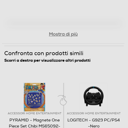
Mostra di più
Confronta con prodotti simili
Scorri a destra per visualizzare altri prodotti
ACCESSORI HOME ENTERTAINMENT
ACCESSORI HOME ENTERTAINMENT
PYRAMID - Magnete One
LOGITECH - G923 PC/PS4
Piece Set Chibi MS65092-
-Nero