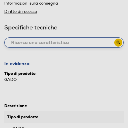
Informazioni sulla consegna
Diritto di recesso
Specifiche tecniche
In evidenza
Tipo di prodotto:
GADO
Descrizione
Tipo di prodotto