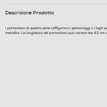
Descrizione Prodotto
I portachiavi di questa serie raffigurano i personaggi o i loghi
metallico. La lunghezza del portachiavi può variare dai 4,5 cm 