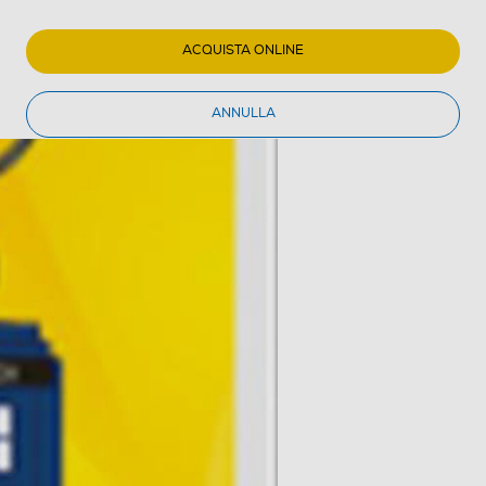
ACQUISTA ONLINE
ANNULLA