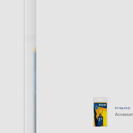
PYRAMID
Accessor