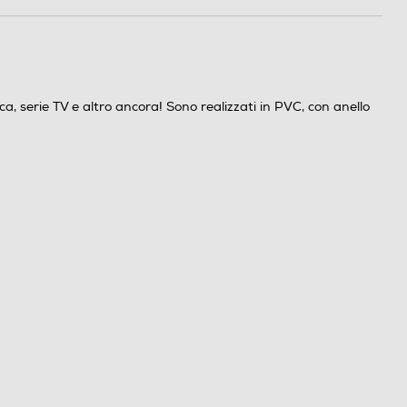
a, serie TV e altro ancora! Sono realizzati in PVC, con anello