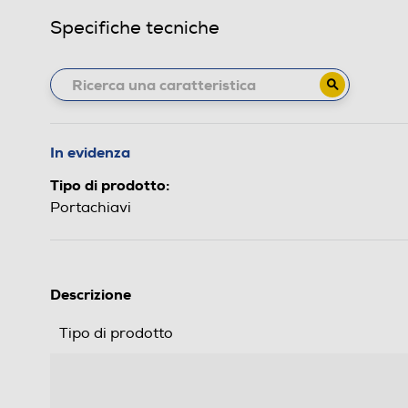
Specifiche tecniche
In evidenza
Tipo di prodotto:
Portachiavi
Descrizione
Tipo di prodotto