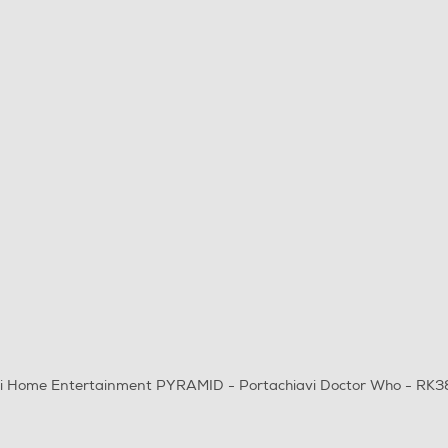
i Home Entertainment PYRAMID - Portachiavi Doctor Who - RK