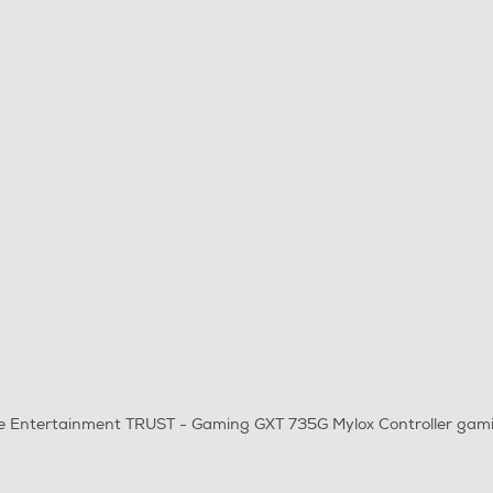
e Entertainment TRUST - Gaming GXT 735G Mylox Controller gam