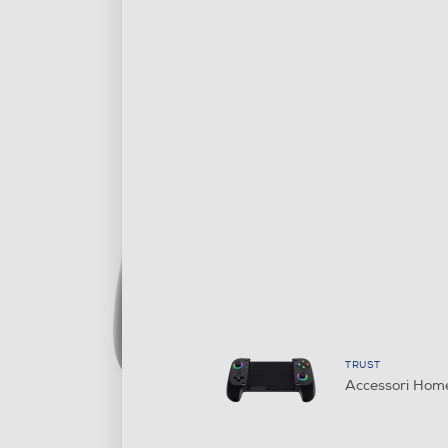
TRUST
Accessori Hom