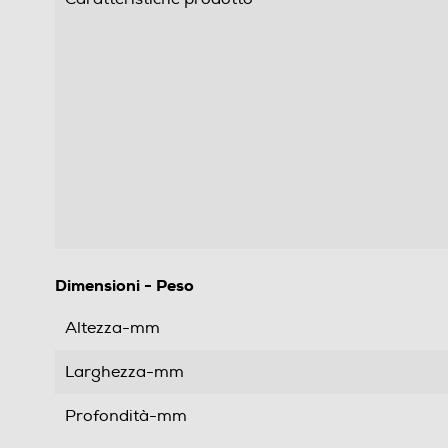
Dimensioni - Peso
Altezza-mm
Larghezza-mm
Profondità-mm