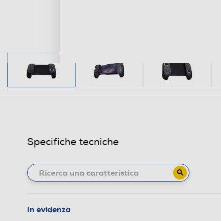
Specifiche tecniche
In evidenza