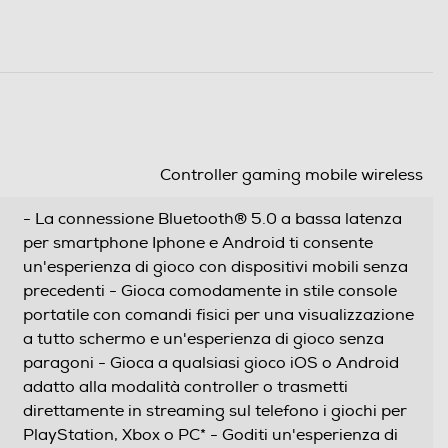
Controller gaming mobile wireless
- La connessione Bluetooth® 5.0 a bassa latenza
per smartphone Iphone e Android ti consente
un'esperienza di gioco con dispositivi mobili senza
precedenti - Gioca comodamente in stile console
portatile con comandi fisici per una visualizzazione
a tutto schermo e un'esperienza di gioco senza
paragoni - Gioca a qualsiasi gioco iOS o Android
adatto alla modalità controller o trasmetti
direttamente in streaming sul telefono i giochi per
PlayStation, Xbox o PC* - Goditi un'esperienza di