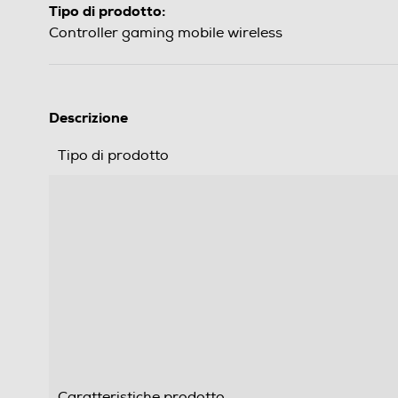
Tipo di prodotto:
Controller gaming mobile wireless
Descrizione
Tipo di prodotto
Caratteristiche prodotto