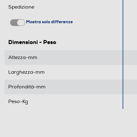
Spedizione
Mostra solo differenze
Dimensioni - Peso
Altezza-mm
Larghezza-mm
Profondità-mm
Peso-Kg