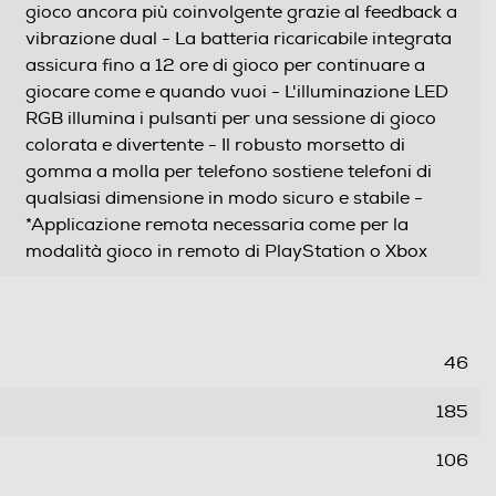
gioco ancora più coinvolgente grazie al feedback a
vibrazione dual - La batteria ricaricabile integrata
assicura fino a 12 ore di gioco per continuare a
giocare come e quando vuoi - L'illuminazione LED
RGB illumina i pulsanti per una sessione di gioco
colorata e divertente - Il robusto morsetto di
gomma a molla per telefono sostiene telefoni di
qualsiasi dimensione in modo sicuro e stabile -
*Applicazione remota necessaria come per la
modalità gioco in remoto di PlayStation o Xbox
46
185
106