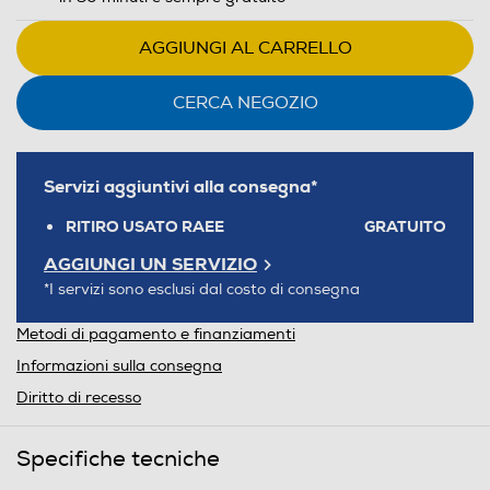
AGGIUNGI AL CARRELLO
CERCA NEGOZIO
Servizi aggiuntivi alla consegna*
RITIRO USATO RAEE
GRATUITO
AGGIUNGI UN SERVIZIO
*I servizi sono esclusi dal costo di consegna
Metodi di pagamento e finanziamenti
Informazioni sulla consegna
Diritto di recesso
Specifiche tecniche