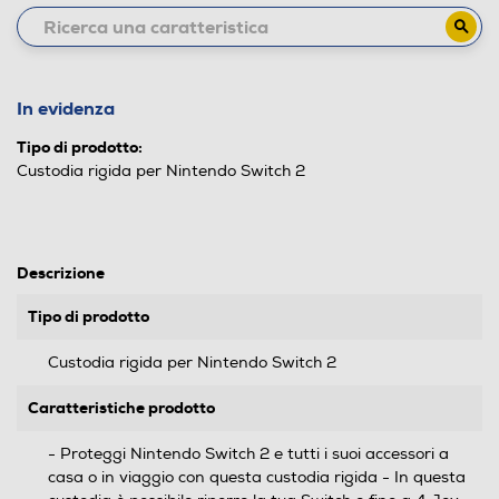
In evidenza
Tipo di prodotto:
Custodia rigida per Nintendo Switch 2
Descrizione
Tipo di prodotto
Custodia rigida per Nintendo Switch 2
Caratteristiche prodotto
- Proteggi Nintendo Switch 2 e tutti i suoi accessori a
casa o in viaggio con questa custodia rigida - In questa