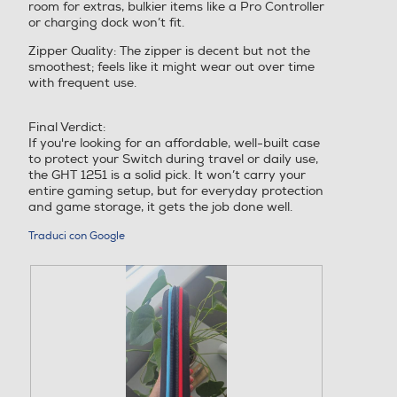
room for extras, bulkier items like a Pro Controller
or charging dock won’t fit.
Zipper Quality: The zipper is decent but not the
smoothest; feels like it might wear out over time
with frequent use.
Final Verdict:
If you're looking for an affordable, well-built case
to protect your Switch during travel or daily use,
the GHT 1251 is a solid pick. It won’t carry your
entire gaming setup, but for everyday protection
and game storage, it gets the job done well.
Traduci con Google