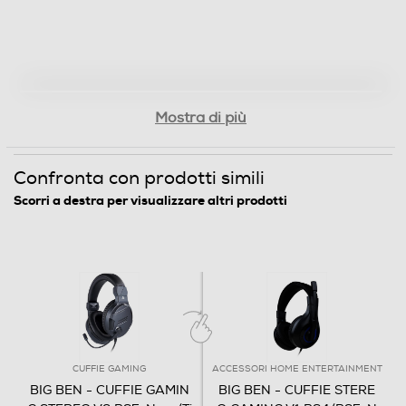
Mostra di più
Confronta con prodotti simili
Scorri a destra per visualizzare altri prodotti
CUFFIE GAMING
ACCESSORI HOME ENTERTAINMENT
BIG BEN - CUFFIE GAMIN
BIG BEN - CUFFIE STERE