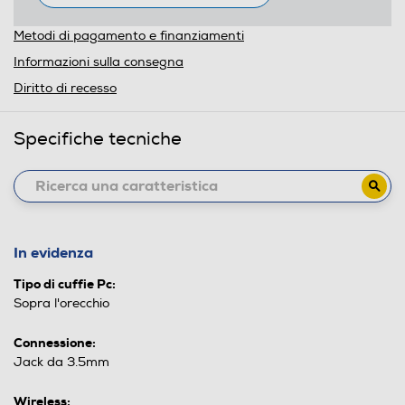
Metodi di pagamento e finanziamenti
Informazioni sulla consegna
Diritto di recesso
Specifiche tecniche
In evidenza
Tipo di cuffie Pc:
Sopra l'orecchio
Connessione:
Jack da 3.5mm
Wireless: