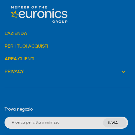
L'AZIENDA
PER I TUOI ACQUISTI
AREA CLIENTI
PRIVACY
Trova negozio
INVIA