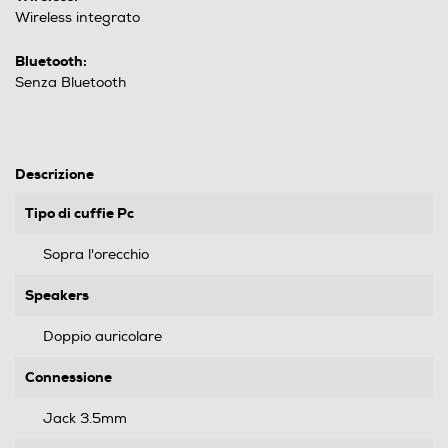
Wireless integrato
Bluetooth:
Senza Bluetooth
Descrizione
Tipo di cuffie Pc
Sopra l'orecchio
Speakers
Doppio auricolare
Connessione
Jack 3.5mm