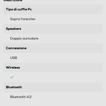
Descrizione
Tipo di cuffie Pc
Sopra l'orecchio
Speakers
Doppio auricolare
Connessione
USB
Wireless
Bluetooth
Bluetooth 4.2