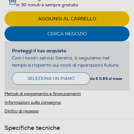
in 30 minuti e sempre gratuito
AGGIUNGI AL CARRELLO
CERCA NEGOZIO
Proteggi il tuo acquisto
Con i nostri servizi Serena, ti seguiamo nel
tempo e risparmi sui costi di riparazioni future.
SELEZIONA UN PIANO
da € 0,83 al mese
Metodi di pagamento e finanziamenti
Informazioni sulla consegna
Diritto di recesso
Specifiche tecniche