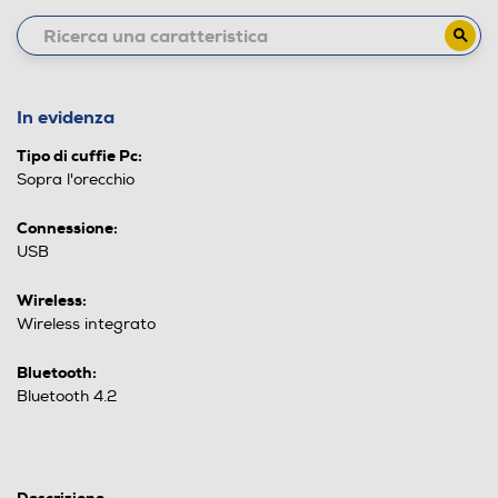
In evidenza
Tipo di cuffie Pc:
Sopra l'orecchio
Connessione:
USB
Wireless:
Wireless integrato
Bluetooth:
Bluetooth 4.2