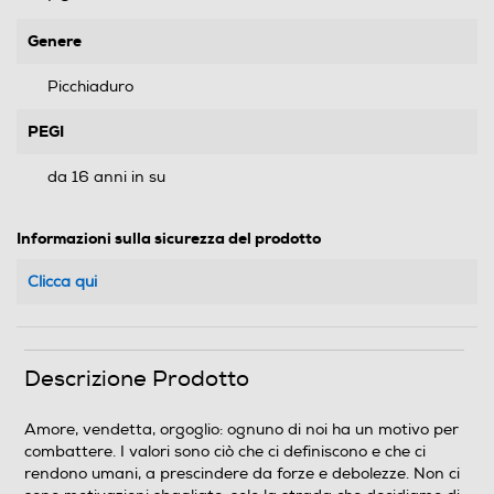
Genere
Picchiaduro
PEGI
da 16 anni in su
Informazioni sulla sicurezza del prodotto
Clicca qui
Descrizione Prodotto
Amore, vendetta, orgoglio: ognuno di noi ha un motivo per
combattere. I valori sono ciò che ci definiscono e che ci
rendono umani, a prescindere da forze e debolezze. Non ci