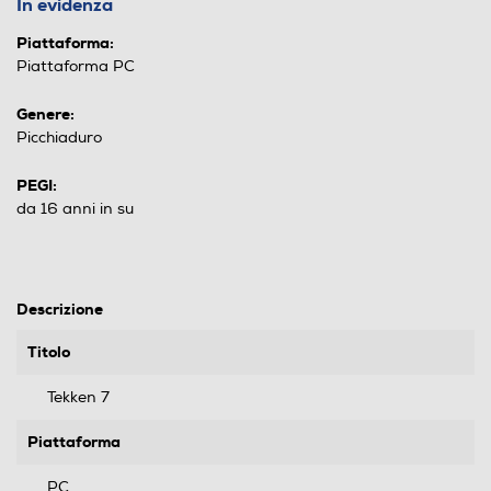
In evidenza
Piattaforma:
Piattaforma PC
Genere:
Picchiaduro
PEGI:
da 16 anni in su
Descrizione
Titolo
Tekken 7
Piattaforma
PC