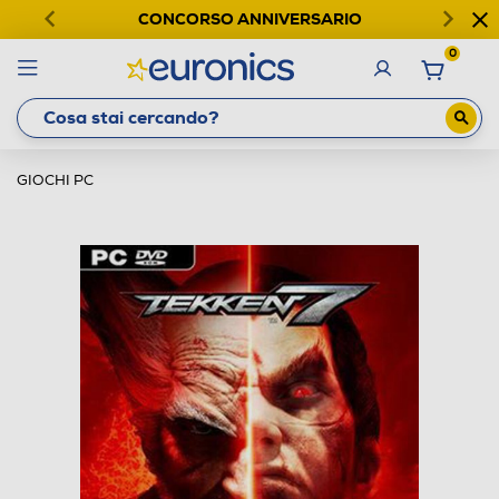
CONCORSO ANNIVERSARIO
0
GIOCHI PC