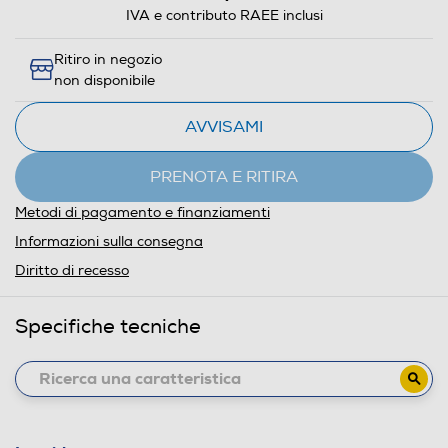
IVA e contributo RAEE inclusi
Ritiro in negozio
non disponibile
AVVISAMI
PRENOTA E RITIRA
Metodi di pagamento e finanziamenti
Informazioni sulla consegna
Diritto di recesso
Specifiche tecniche