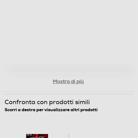
Mostra di più
Confronta con prodotti simili
Scorri a destra per visualizzare altri prodotti