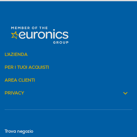
L'AZIENDA
PER I TUOI ACQUISTI
AREA CLIENTI
PRIVACY
Trova negozio