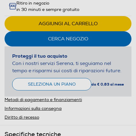
Ritiro in negozio
in 30 minuti e sempre gratuito
AGGIUNGI AL CARRELLO
CERCA NEGOZIO
Proteggi il tuo acquisto
Con i nostri servizi Serena, ti seguiamo nel
tempo e risparmi sui costi di riparazioni future.
SELEZIONA UN PIANO
da € 0,83 al mese
Metodi di pagamento e finanziamenti
Informazioni sulla consegna
Diritto di recesso
Specifiche tecniche