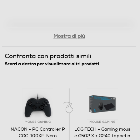
Mostra di più
Confronta con prodotti simili
Scorri a destra per visualizzare altri prodotti
MOUSE GAMING
MOUSE GAMING
NACON - PC Controller P
LOGITECH - Gaming mous
CGC-100XF-Nero
e G502 X + G240 tappetin