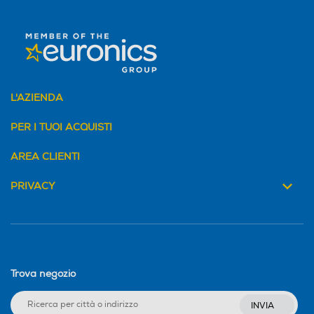
L'AZIENDA
PER I TUOI ACQUISTI
AREA CLIENTI
PRIVACY
Trova negozio
INVIA