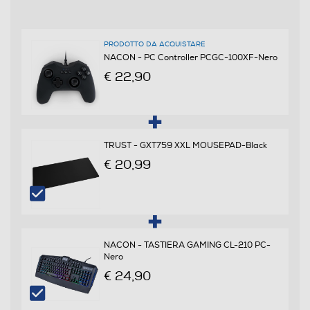
PRODOTTO DA ACQUISTARE
NACON - PC Controller PCGC-100XF-Nero
€ 22,90
TRUST - GXT759 XXL MOUSEPAD-Black
€ 20,99
NACON - TASTIERA GAMING CL-210 PC-
Nero
€ 24,90