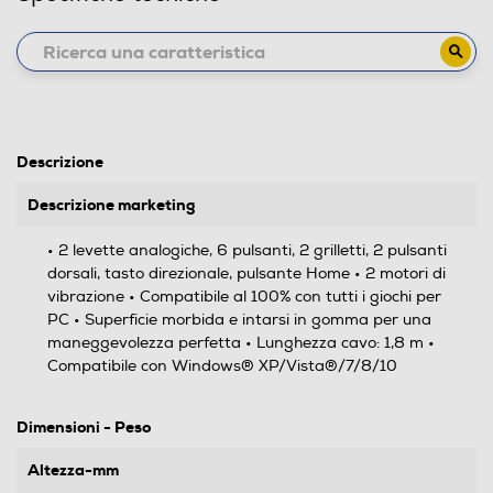
Descrizione
Descrizione marketing
• 2 levette analogiche, 6 pulsanti, 2 grilletti, 2 pulsanti
dorsali, tasto direzionale, pulsante Home • 2 motori di
vibrazione • Compatibile al 100% con tutti i giochi per
PC • Superficie morbida e intarsi in gomma per una
maneggevolezza perfetta • Lunghezza cavo: 1,8 m •
Compatibile con Windows® XP/Vista®/7/8/10
Dimensioni - Peso
Altezza-mm