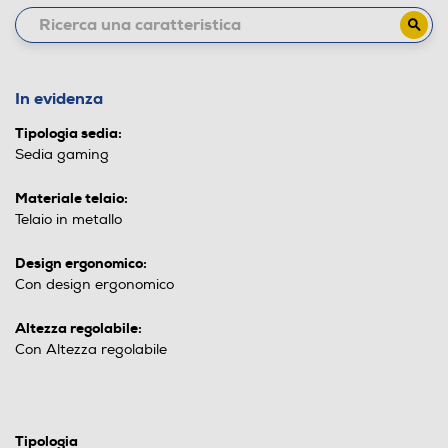
In evidenza
Tipologia sedia:
Sedia gaming
Materiale telaio:
Telaio in metallo
Design ergonomico:
Con design ergonomico
Altezza regolabile:
Con Altezza regolabile
Tipologia