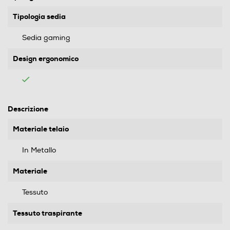
Tipologia sedia
Sedia gaming
Design ergonomico
Descrizione
Materiale telaio
In Metallo
Materiale
Tessuto
Tessuto traspirante