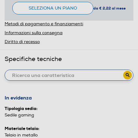
SELEZIONA UN PIANO
da € 2,22 al mese
Metodi di pagamento e finanziamenti
Informazioni sulla consegna
Diritto di recesso
Specifiche tecniche
In evidenza
Tipologia sedia:
Sedile gaming
Materiale telaio:
Telaio in metallo