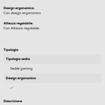
Design ergonomico:
Con design ergonomico
Altezza regolabile:
Con Altezza regolabile
Tipologia
Tipologia sedia
Sedile gaming
Design ergonomico
Descrizione